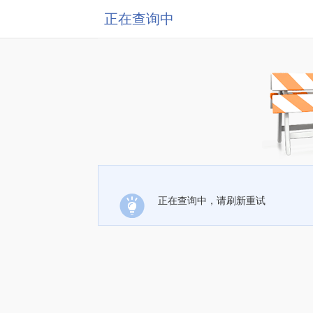
正在查询中
正在查询中，请刷新重试