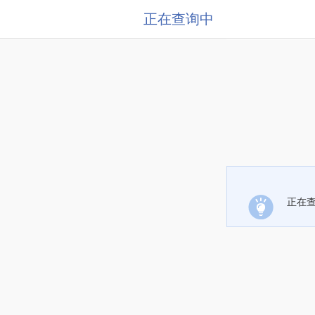
正在查询中
正在