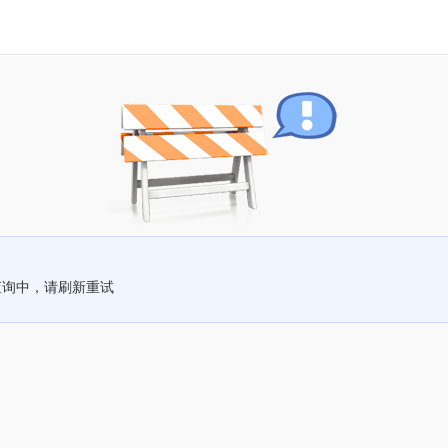
查询中，请刷新重试