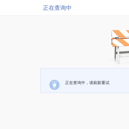
正在查询中
正在查询中，请刷新重试