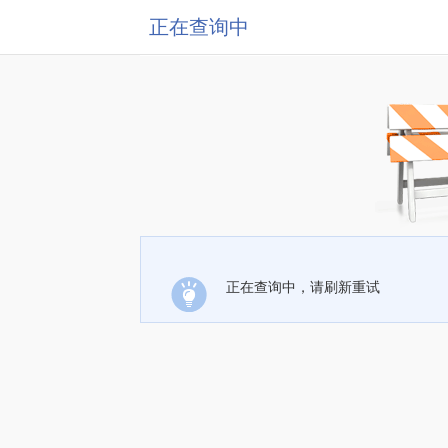
正在查询中
正在查询中，请刷新重试