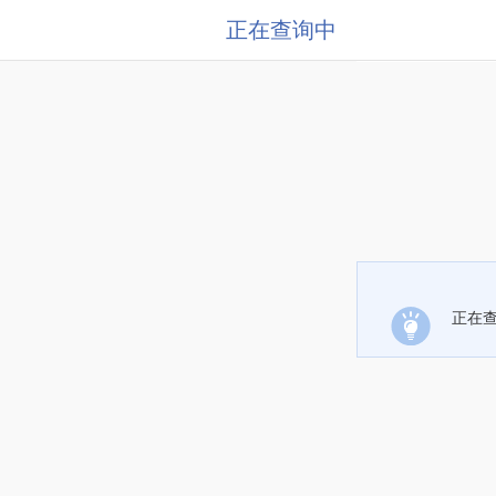
正在查询中
正在