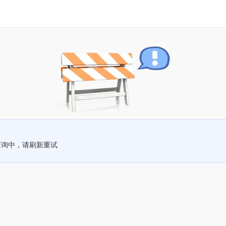
查询中，请刷新重试