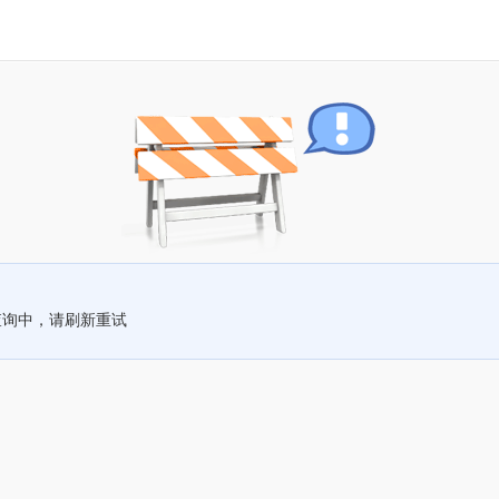
查询中，请刷新重试