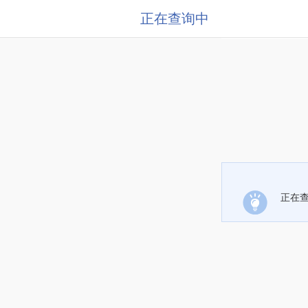
正在查询中
正在